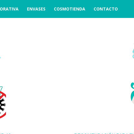
ORATIVA
ENVASES
COSMOTIENDA
CONTACTO