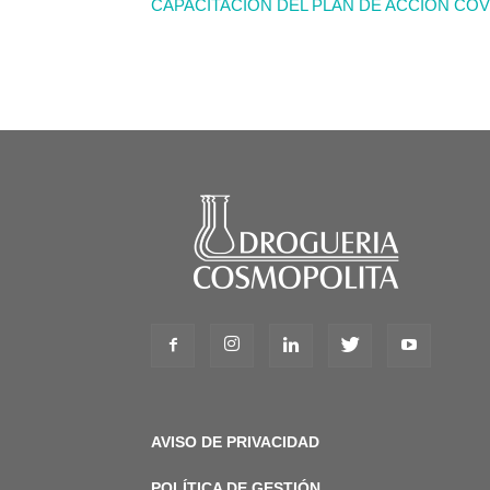
CAPACITACIÓN DEL PLAN DE ACCIÓN COV
AVISO DE PRIVACIDAD
POLÍTICA DE GESTIÓN