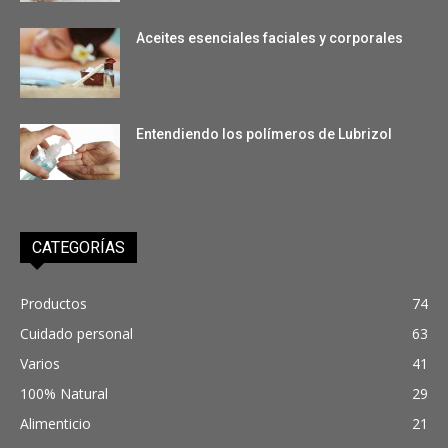
Aceites esenciales faciales y corporales
Entendiendo los polímeros de Lubrizol
CATEGORÍAS
Productos
74
Cuidado personal
63
Varios
41
100% Natural
29
Alimenticio
21