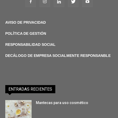
AVISO DE PRIVACIDAD
POLÍTICA DE GESTIÓN
RESPONSABILIDAD SOCIAL
DECÁLOGO DE EMPRESA SOCIALMENTE RESPONSANBLE
ENTRADAS RECIENTES
Mantecas para uso cosmético