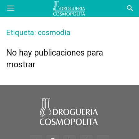
COSBLOG
Etiqueta: cosmodia
No hay publicaciones para
mostrar