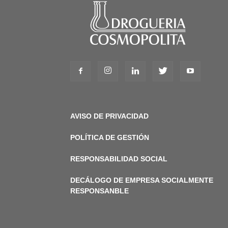
AVISO DE PRIVACIDAD
POLÍTICA DE GESTIÓN
RESPONSABILIDAD SOCIAL
DECÁLOGO DE EMPRESA SOCIALMENTE
RESPONSANBLE