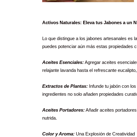
Activos Naturales: Eleva tus Jabones a un N
Lo que distingue a los jabones artesanales es la
puedes potenciar aún más estas propiedades con
Aceites Esenciales:
Agregar aceites esenciales
relajante lavanda hasta el refrescante eucalipto, 
Extractos de Plantas:
Infunde tu jabón con los 
ingredientes no solo añaden propiedades curati
Aceites Portadores:
Añadir aceites portadores 
nutrida.
Color y Aroma:
Una Explosión de Creatividad