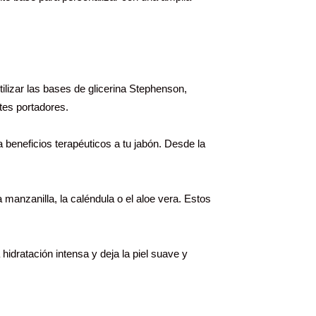
tilizar las bases de glicerina Stephenson,
tes portadores.
 beneficios terapéuticos a tu jabón. Desde la
 manzanilla, la caléndula o el aloe vera. Estos
hidratación intensa y deja la piel suave y