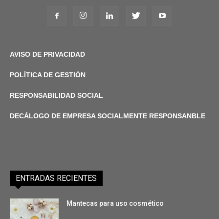
AVISO DE PRIVACIDAD
POLÍTICA DE GESTIÓN
RESPONSABILIDAD SOCIAL
DECÁLOGO DE EMPRESA SOCIALMENTE RESPONSANBLE
ENTRADAS RECIENTES
Mantecas para uso cosmético