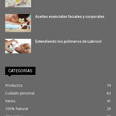
Aceites esenciales faciales y corporales
Entendiendo los polímeros de Lubrizol
CATEGORÍAS
Productos
74
Cuidado personal
63
Varios
41
100% Natural
29